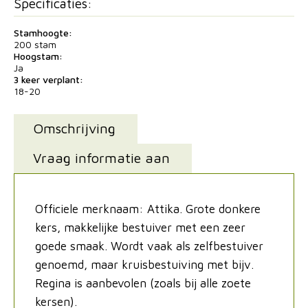
Specificaties:
Stamhoogte:
200 stam
Hoogstam:
Ja
3 keer verplant:
18-20
Omschrijving
Vraag informatie aan
Officiele merknaam: Attika. Grote donkere
kers, makkelijke bestuiver met een zeer
goede smaak. Wordt vaak als zelfbestuiver
genoemd, maar kruisbestuiving met bijv.
Regina is aanbevolen (zoals bij alle zoete
kersen).