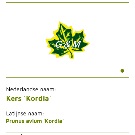
Nederlandse naam:
Kers 'Kordia'
Latijnse naam:
Prunus avium 'Kordia'