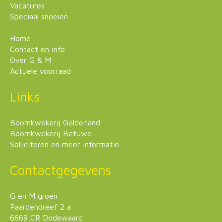
Vacatures
Speciaal snoeien
Home
Contact en info
Over G & M
Actuele voorraad
Links
Boomkwekerij Gelderland
Boomkwekerij Betuwe
Solliciteren en meer informatie
Contactgegevens
G en M groen
Paardendreef 2 a
6669 CR Dodewaard