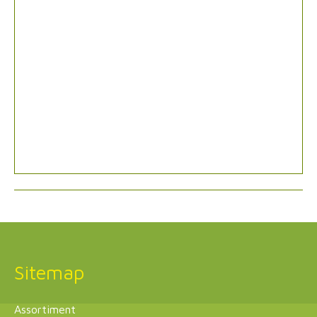
Sitemap
Assortiment