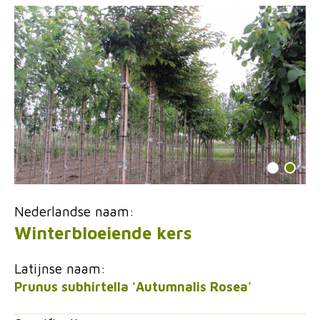
Nederlandse naam:
Winterbloeiende kers
Latijnse naam:
Prunus subhirtella 'Autumnalis Rosea'