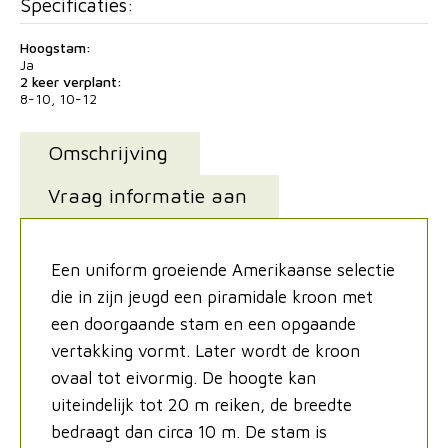
Specificaties:
Hoogstam:
Ja
2 keer verplant:
8-10, 10-12
Omschrijving
Vraag informatie aan
Een uniform groeiende Amerikaanse selectie
die in zijn jeugd een piramidale kroon met
een doorgaande stam en een opgaande
vertakking vormt. Later wordt de kroon
ovaal tot eivormig. De hoogte kan
uiteindelijk tot 20 m reiken, de breedte
bedraagt dan circa 10 m. De stam is