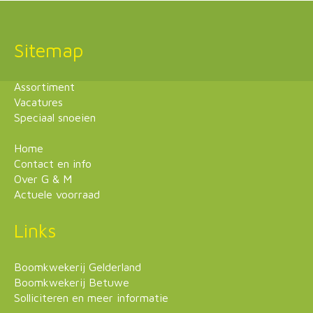
Sitemap
Assortiment
Vacatures
Speciaal snoeien
Home
Contact en info
Over G & M
Actuele voorraad
Links
Boomkwekerij Gelderland
Boomkwekerij Betuwe
Solliciteren en meer informatie