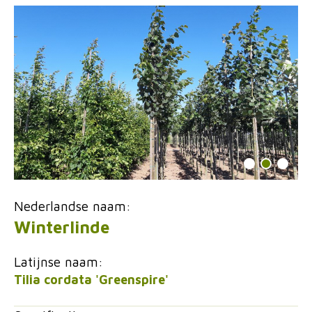
Nederlandse naam:
Winterlinde
Latijnse naam:
Tilia cordata 'Greenspire'