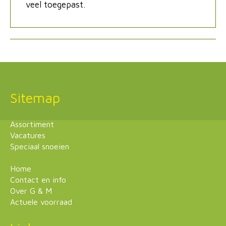
veel toegepast.
Sitemap
Assortiment
Vacatures
Speciaal snoeien
Home
Contact en info
Over G & M
Actuele voorraad