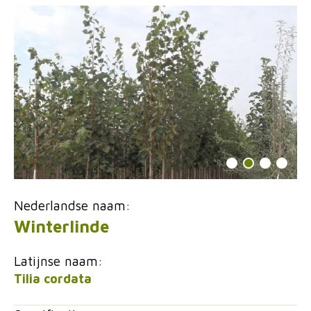
Nederlandse naam:
Winterlinde
Latijnse naam:
Tilia cordata